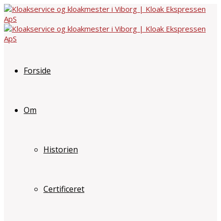
Forside
Om
Historien
Certificeret