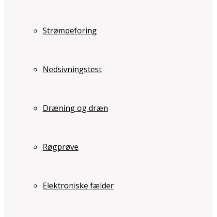
Strømpeforing
Nedsivningstest
Dræning og dræn
Røgprøve
Elektroniske fælder